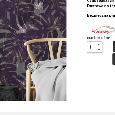
Czas realizacj
Dostawa na ter
Bezpieczna pła