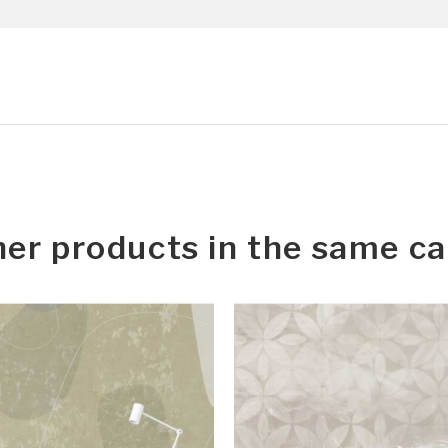
her products in the same ca